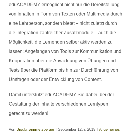
eduACADEMY ermöglicht nicht nur die Bereitstellung
von Inhalten in Form von Texten oder Multimedia durch
eine Lehrperson, sondern bietet – nicht zuletzt durch
die Integration zahlreicher Zusatzmodule – auch die
Möglichkeit, die Lernenden selber aktiv werden zu
lassen: Angefangen von Tools zur Kommunikation und
Kooperation über die Abwicklung von Übungen und
Tests über die Plattform bis hin zur Durchführung von
Umfragen oder der Entwicklung von Content.
Damit unterstützt eduACADEMY Sie dabei, bei der
Gestaltung der Inhalte verschiedenen Lerntypen
gerecht zu werden!
Von
Ursula Simmetsberger
|
September 12th, 2019
|
Allgemeines